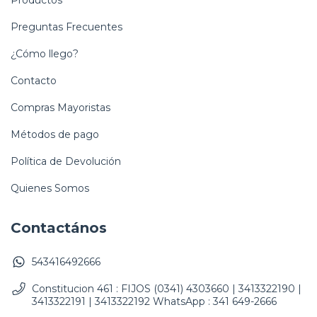
Preguntas Frecuentes
¿Cómo llego?
Contacto
Compras Mayoristas
Métodos de pago
Política de Devolución
Quienes Somos
Contactános
543416492666
Constitucion 461 : FIJOS (0341) 4303660 | 3413322190 |
3413322191 | 3413322192 WhatsApp : 341 649-2666