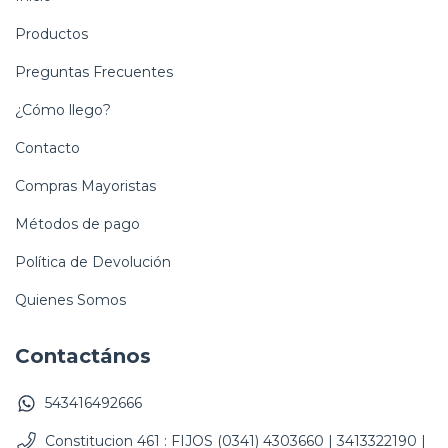
Productos
Preguntas Frecuentes
¿Cómo llego?
Contacto
Compras Mayoristas
Métodos de pago
Política de Devolución
Quienes Somos
Contactános
543416492666
Constitucion 461 : FIJOS (0341) 4303660 | 3413322190 |