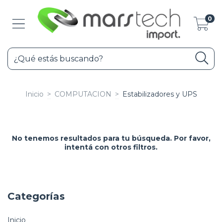
0
Inicio
>
COMPUTACION
>
Estabilizadores y UPS
No tenemos resultados para tu búsqueda. Por favor,
intentá con otros filtros.
Categorías
Inicio