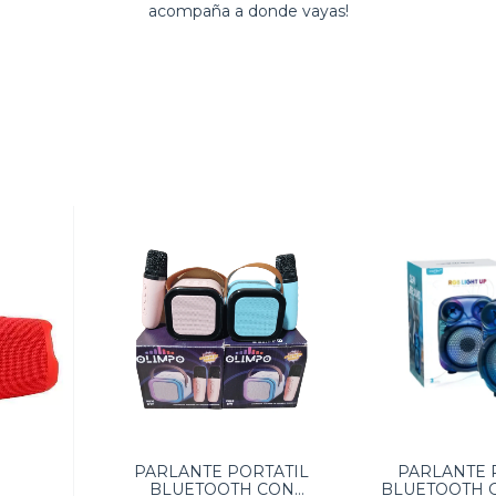
acompaña a donde vayas!
PARLANTE PORTATIL
PARLANTE 
BLUETOOTH CON
BLUETOOTH G