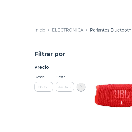
Inicio
>
ELECTRONICA
>
Parlantes Bluetooth
Filtrar por
Precio
Desde
Hasta