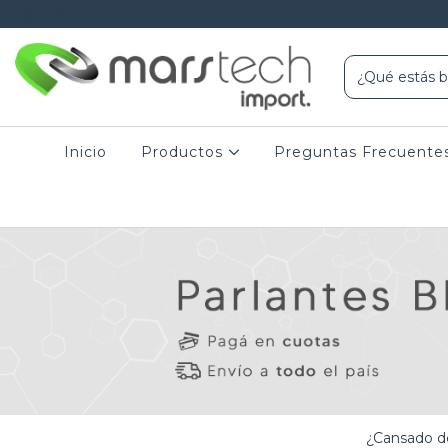
Inicio
Productos
Preguntas Frecuente
¿Cansado de