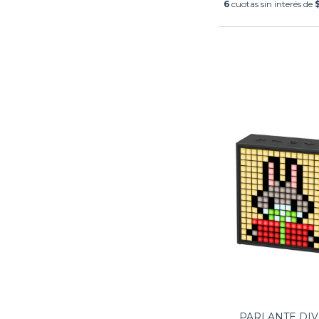
6
cuotas sin interés de
PARLANTE DI