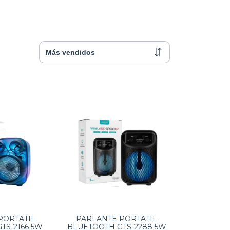
PORTATIL
PARLANTE PORTATIL
TS-2166 5W
BLUETOOTH GTS-2288 5W