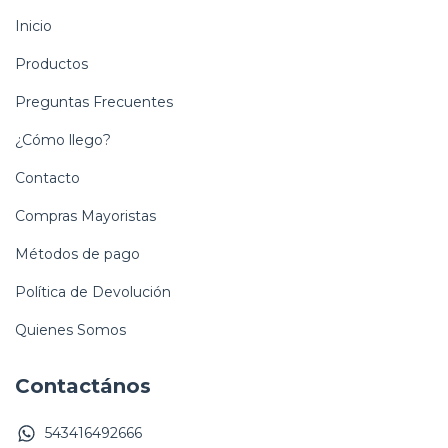
Inicio
Productos
Preguntas Frecuentes
¿Cómo llego?
Contacto
Compras Mayoristas
Métodos de pago
Política de Devolución
Quienes Somos
Contactános
543416492666